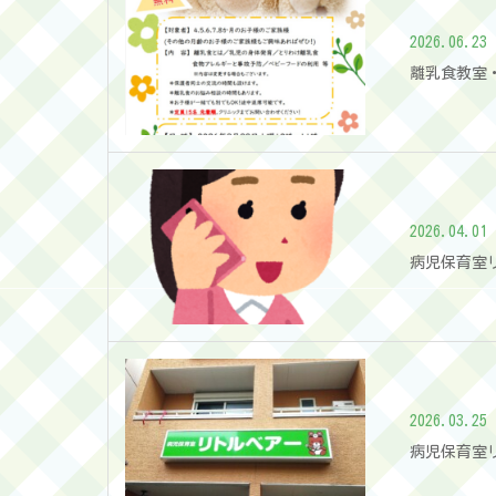
2026.06.23
離乳食教室
2026.04.01
病児保育室
2026.03.25
病児保育室