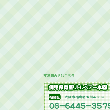
▼お問合せはこちら