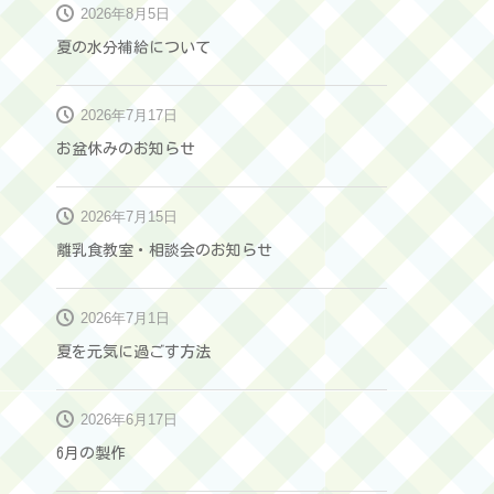
2026年8月5日
夏の水分補給について
2026年7月17日
お盆休みのお知らせ
2026年7月15日
離乳食教室・相談会のお知らせ
2026年7月1日
夏を元気に過ごす方法
2026年6月17日
6月の製作