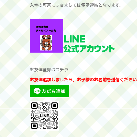
入室の可否につきましては電話連絡となります。
お友達登録はコチラ
お友達追加しましたら、お子様のお名前を送信ください