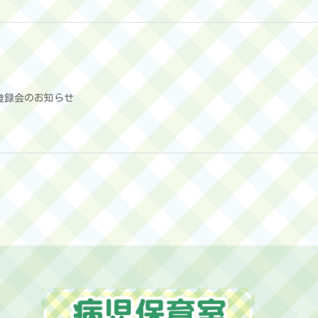
登録会のお知らせ