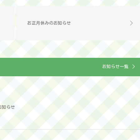
お正月休みのお知らせ
お知らせ一覧
お知らせ