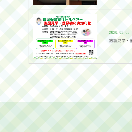
2026.03.03
施設見学・