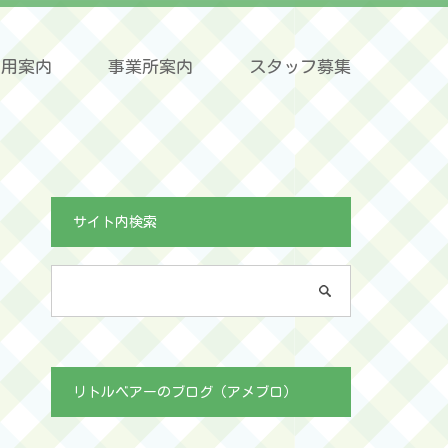
利用案内
事業所案内
スタッフ募集
サイト内検索
リトルベアーのブログ（アメブロ）