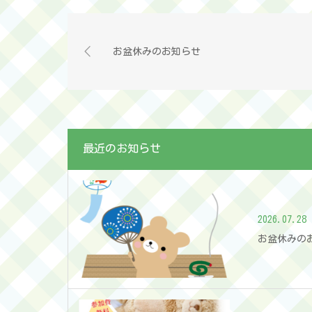
お盆休みのお知らせ
最近のお知らせ
2026.07.28
お盆休みの