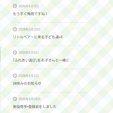
2026年6月3日
もうすぐ梅雨ですね！
2026年5月20日
リトルベアーに来る子ども達⭐︎5
2026年5月6日
｢ふれあい遊び｣をお子さんと一緒に
2026年5月1日
GW休みのお知らせ
2026年4月15日
施設見学•登録会をしました