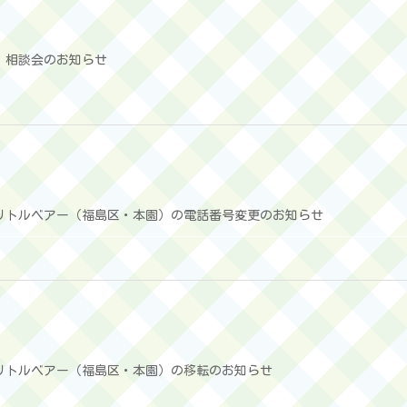
・相談会のお知らせ
リトルベアー（福島区・本園）の電話番号変更のお知らせ
リトルベアー（福島区・本園）の移転のお知らせ